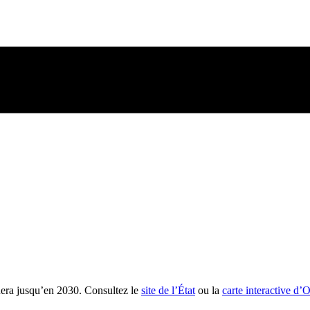
nera jusqu’en 2030. Consultez le
site de l’État
ou la
carte interactive d’