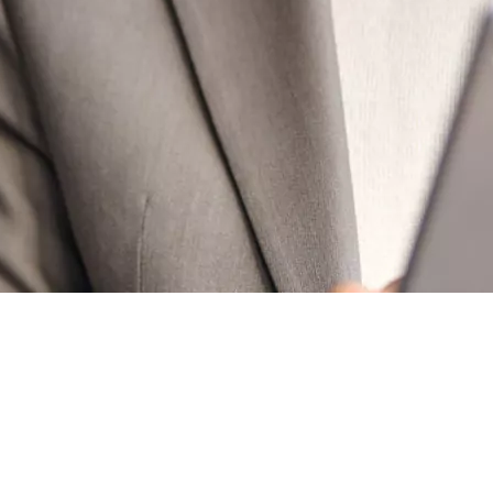
La période des 