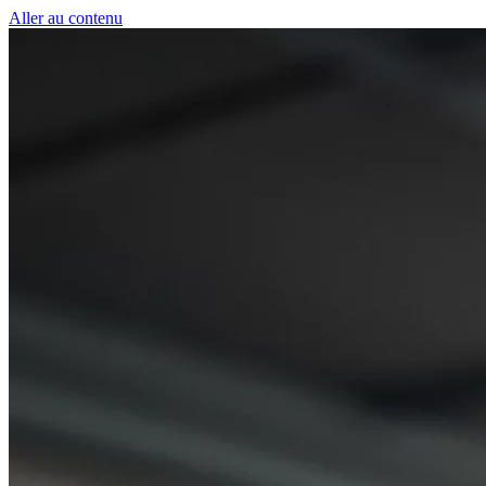
Panneau de gestion des cookies
Aller au contenu