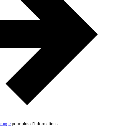
Orange
pour plus d’informations.