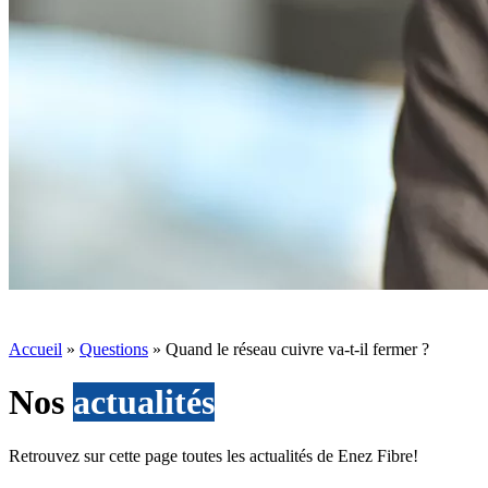
Accueil
»
Questions
»
Quand le réseau cuivre va-t-il fermer ?
Nos
actualités
Retrouvez sur cette page toutes les actualités de Enez Fibre!