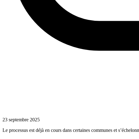
23 septembre 2025
Le processus est déjà en cours dans certaines communes et s’échelon