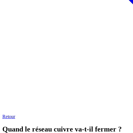
Retour
Quand le réseau cuivre va-t-il fermer ?