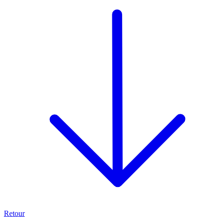
Retour