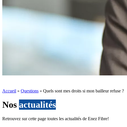
Accueil
»
Questions
»
Quels sont mes droits si mon bailleur refuse ?
Nos
actualités
Retrouvez sur cette page toutes les actualités de Enez Fibre!