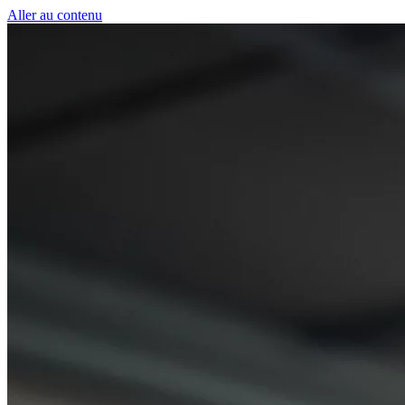
Panneau de gestion des cookies
Aller au contenu