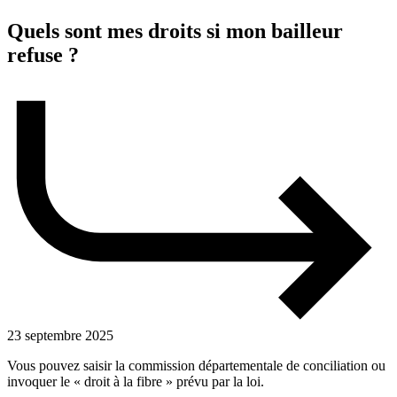
Quels sont mes droits si mon bailleur
refuse ?
23 septembre 2025
Vous pouvez saisir la commission départementale de conciliation ou
invoquer le « droit à la fibre » prévu par la loi.