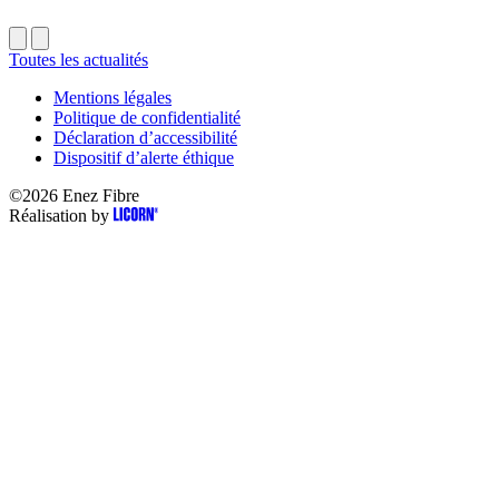
Toutes les actualités
Mentions légales
Politique de confidentialité
Déclaration d’accessibilité
Dispositif d’alerte éthique
©2026
Enez Fibre
Réalisation by