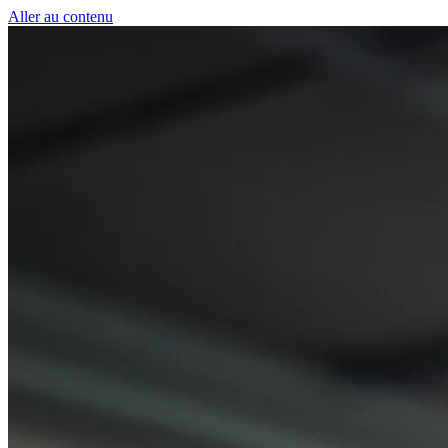
Panneau de gestion des cookies
Aller au contenu