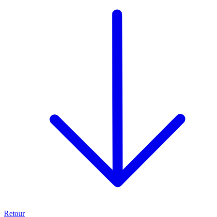
Retour