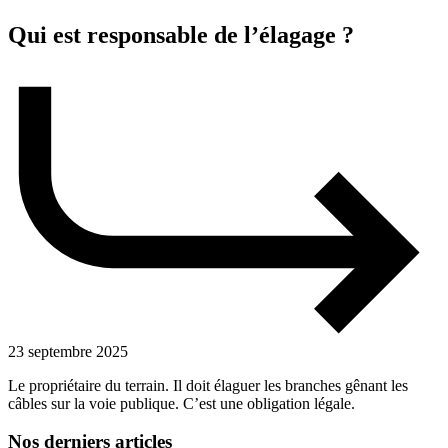
Qui est responsable de l’élagage ?
23 septembre 2025
Le propriétaire du terrain. Il doit élaguer les branches gênant les
câbles sur la voie publique. C’est une obligation légale.
Nos derniers articles