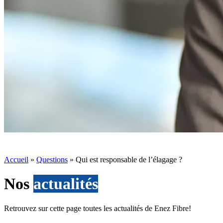
Accueil
»
Questions
»
Qui est responsable de l’élagage ?
Nos
actualités
Retrouvez sur cette page toutes les actualités de Enez Fibre!